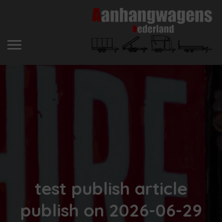
test publish article
publish on 2026-06-29