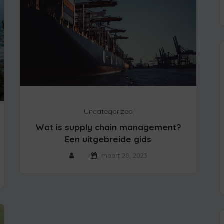
Uncategorized
Wat is supply chain management?
Een uitgebreide gids
maart 20, 2023