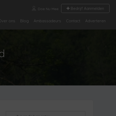
Bedrijf Aanmelden
Doe Nu Mee
Over ons
Blog
Ambassadeurs
Contact
Adverteren
d