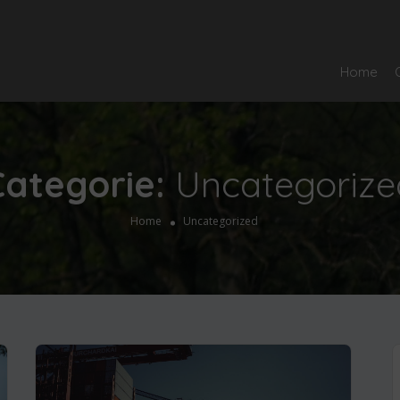
Home
Categorie:
Uncategorize
Home
Uncategorized