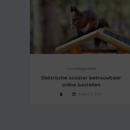
Uncategorized
Elektrische scooter betrouwbaar
online bestellen
maart 3, 2023