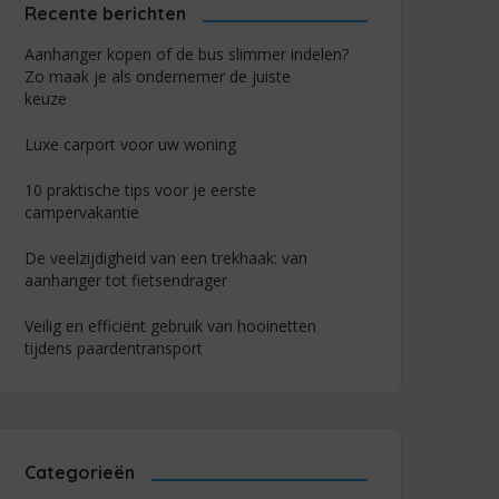
Recente berichten
Aanhanger kopen of de bus slimmer indelen?
Zo maak je als ondernemer de juiste
keuze
Luxe carport voor uw woning
10 praktische tips voor je eerste
campervakantie
De veelzijdigheid van een trekhaak: van
aanhanger tot fietsendrager
Veilig en efficiënt gebruik van hooinetten
tijdens paardentransport
Categorieën