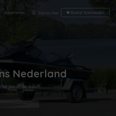
Adverteren
Bedrijf Aanmelden
Doe Nu Mee
s Nederland
ij jou in de buurt.