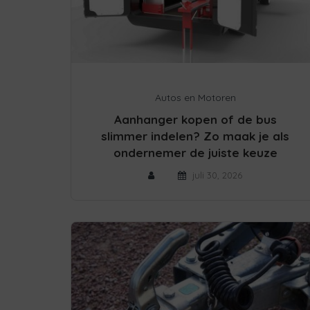
Autos en Motoren
Aanhanger kopen of de bus
slimmer indelen? Zo maak je als
ondernemer de juiste keuze
juli 30, 2026