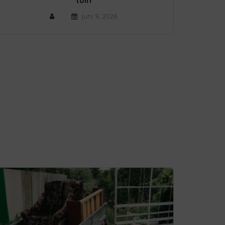
juni 9, 2026