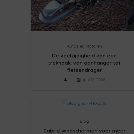
Autos en Motoren
De veelzijdigheid van een
trekhaak: van aanhanger tot
fietsendrager
juni 16, 2026
Blog
Cabrio windschermen voor meer