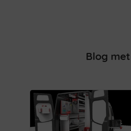
Blog met