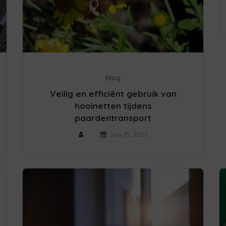
Blog
Veilig en efficiënt gebruik van
hooinetten tijdens
paardentransport
juni 15, 2026