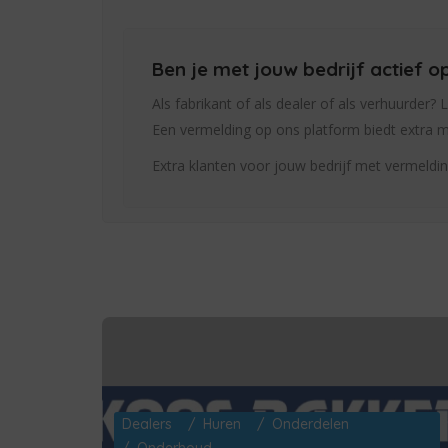
Ben je met jouw bedrijf actief
Als fabrikant of als dealer of als verhuurder? 
Een vermelding op ons platform biedt extra 
Extra klanten voor jouw bedrijf met vermeldi
Dealers
Huren
Onderdelen
Onderhoud