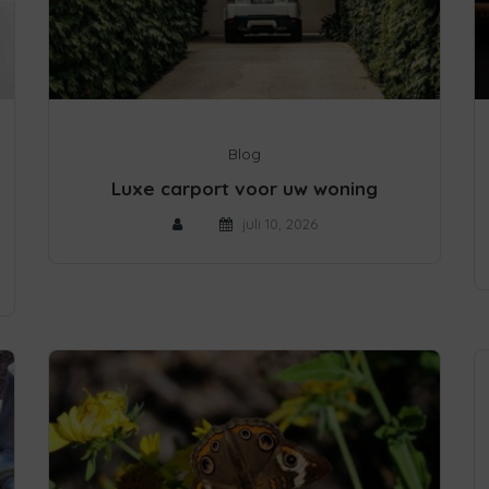
Blog
Luxe carport voor uw woning
juli 10, 2026