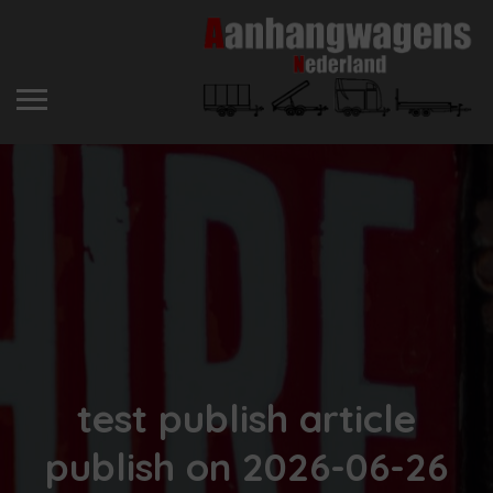
test publish article
publish on 2026-06-26