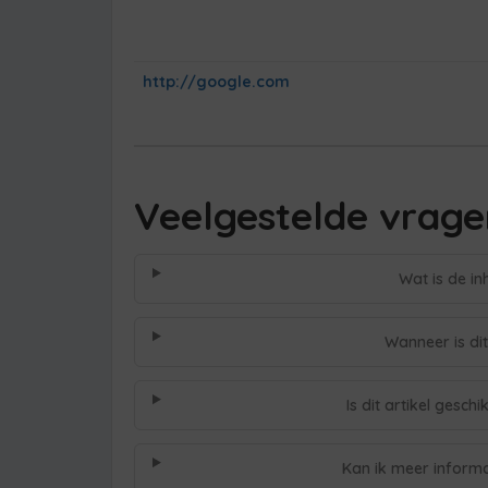
http://google.com
Veelgestelde vrage
Wat is de in
Wanneer is dit
Is dit artikel gesc
Kan ik meer inform