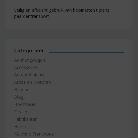
Veilig en efficiënt gebruik van hooinetten tijdens
paardentransport
Categorieën
Aanhangwagen
Accessoires
Autoambulance
Autos en Motoren
Banden
Blog
Boottrailer
Dealers
Fabrikanten
Huren
Machine Transporter