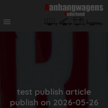
test publish article
publish on 2026-05-26