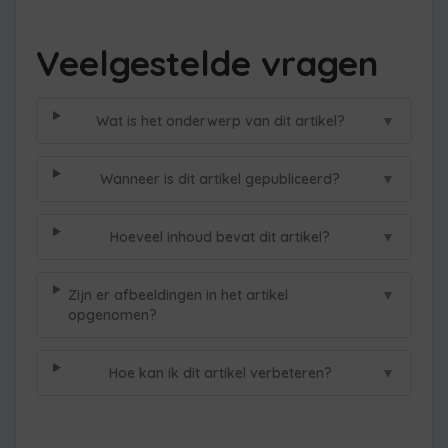
Veelgestelde vragen
▼
Wat is het onderwerp van dit artikel?
▼
Wanneer is dit artikel gepubliceerd?
▼
Hoeveel inhoud bevat dit artikel?
▼
Zijn er afbeeldingen in het artikel
opgenomen?
▼
Hoe kan ik dit artikel verbeteren?