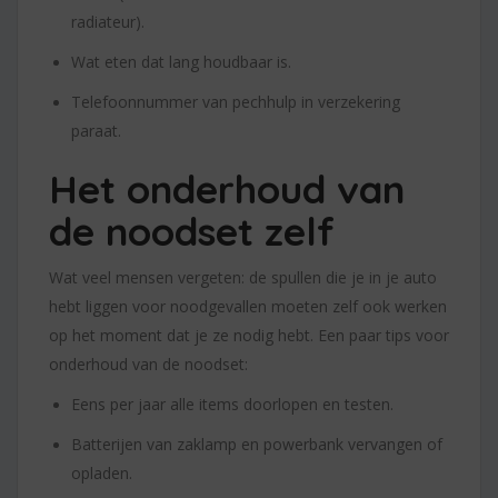
radiateur).
Wat eten dat lang houdbaar is.
Telefoonnummer van pechhulp in verzekering
paraat.
Het onderhoud van
de noodset zelf
Wat veel mensen vergeten: de spullen die je in je auto
hebt liggen voor noodgevallen moeten zelf ook werken
op het moment dat je ze nodig hebt. Een paar tips voor
onderhoud van de noodset:
Eens per jaar alle items doorlopen en testen.
Batterijen van zaklamp en powerbank vervangen of
opladen.