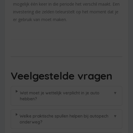
mogelijk één keer in die periode het verschil maakt. Een
investering die zelden teleurstelt op het moment dat je
er gebruik van moet maken.
Veelgestelde vragen
▼
Wat moet je wettelijk verplicht in je auto
hebben?
▼
Welke praktische spullen helpen bij autopech
onderweg?