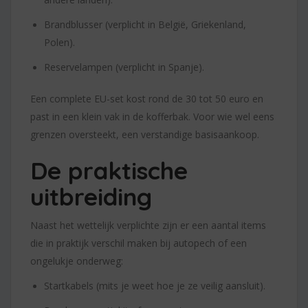
Brandblusser (verplicht in België, Griekenland,
Polen).
Reservelampen (verplicht in Spanje).
Een complete EU-set kost rond de 30 tot 50 euro en
past in een klein vak in de kofferbak. Voor wie wel eens
grenzen oversteekt, een verstandige basisaankoop.
De praktische
uitbreiding
Naast het wettelijk verplichte zijn er een aantal items
die in praktijk verschil maken bij autopech of een
ongelukje onderweg:
Startkabels (mits je weet hoe je ze veilig aansluit).