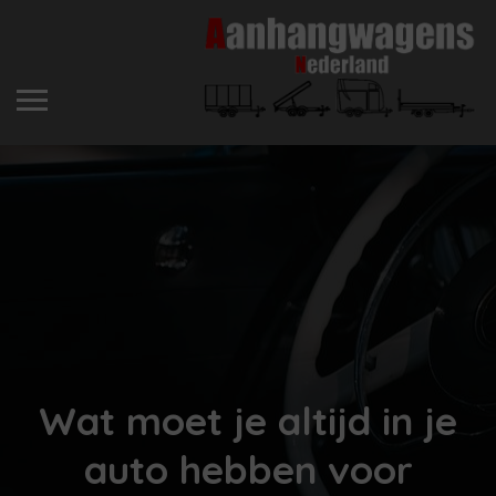
Wat moet je altijd in je
auto hebben voor