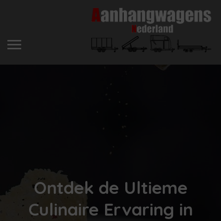
Ontdek de Ultieme
Culinaire Ervaring in