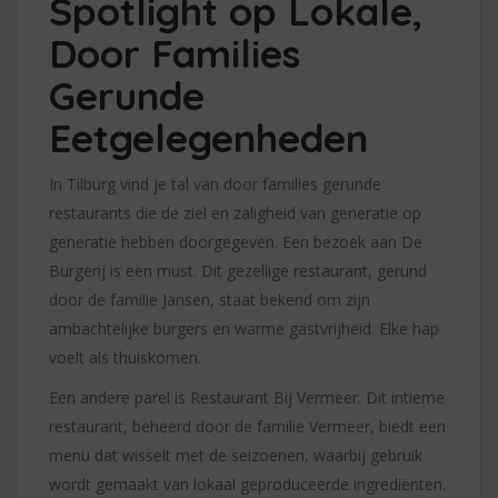
Spotlight op Lokale,
Door Families
Gerunde
Eetgelegenheden
In Tilburg vind je tal van door families gerunde
restaurants die de ziel en zaligheid van generatie op
generatie hebben doorgegeven. Een bezoek aan De
Burgerij is een must. Dit gezellige restaurant, gerund
door de familie Jansen, staat bekend om zijn
ambachtelijke burgers en warme gastvrijheid. Elke hap
voelt als thuiskomen.
Een andere parel is Restaurant Bij Vermeer. Dit intieme
restaurant, beheerd door de familie Vermeer, biedt een
menu dat wisselt met de seizoenen, waarbij gebruik
wordt gemaakt van lokaal geproduceerde ingrediënten.