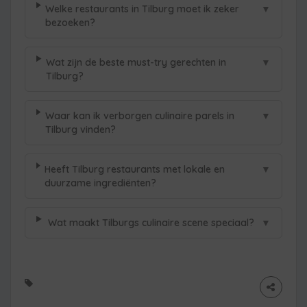
▼
Welke restaurants in Tilburg moet ik zeker
bezoeken?
▼
Wat zijn de beste must-try gerechten in
Tilburg?
▼
Waar kan ik verborgen culinaire parels in
Tilburg vinden?
▼
Heeft Tilburg restaurants met lokale en
duurzame ingrediënten?
▼
Wat maakt Tilburgs culinaire scene speciaal?