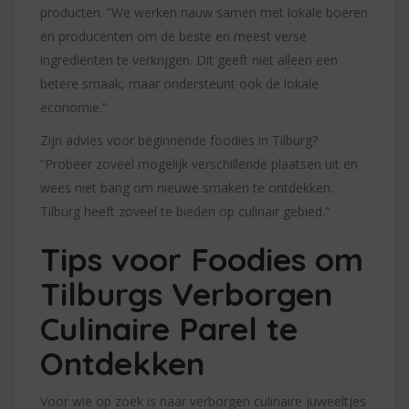
producten. “We werken nauw samen met lokale boeren
en producenten om de beste en meest verse
ingrediënten te verkrijgen. Dit geeft niet alleen een
betere smaak, maar ondersteunt ook de lokale
economie.”
Zijn advies voor beginnende foodies in Tilburg?
“Probeer zoveel mogelijk verschillende plaatsen uit en
wees niet bang om nieuwe smaken te ontdekken.
Tilburg heeft zoveel te bieden op culinair gebied.”
Tips voor Foodies om
Tilburgs Verborgen
Culinaire Parel te
Ontdekken
Voor wie op zoek is naar verborgen culinaire juweeltjes