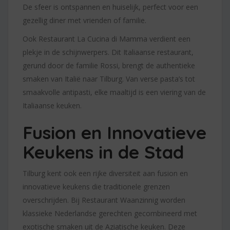
De sfeer is ontspannen en huiselijk, perfect voor een
gezellig diner met vrienden of familie.
Ook Restaurant La Cucina di Mamma verdient een
plekje in de schijnwerpers. Dit Italiaanse restaurant,
gerund door de familie Rossi, brengt de authentieke
smaken van Italië naar Tilburg. Van verse pasta’s tot
smaakvolle antipasti, elke maaltijd is een viering van de
Italiaanse keuken.
Fusion en Innovatieve
Keukens in de Stad
Tilburg kent ook een rijke diversiteit aan fusion en
innovatieve keukens die traditionele grenzen
overschrijden. Bij Restaurant Waanzinnig worden
klassieke Nederlandse gerechten gecombineerd met
exotische smaken uit de Aziatische keuken. Deze