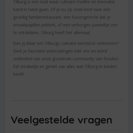
Tilburg is een stad waar culinaire traditie en innovatie
hand in hand gaan. Of je nu op zoek bent naar een
gezellig familierestaurant, een fusiongerecht dat je
smaakpapillen prikkelt, of een verborgen juweeltje om
te ontdekken, Tilburg heeft het allemaal.
Ben jij klaar om Tilburgs culinaire wereld te verkennen?
Deel je favoriete eetervaringen met ons en word
onderdeel van onze groeiende community van foodies.
Eet smakelijk en geniet van alles wat Tilburg te bieden
heeft!
Veelgestelde vragen