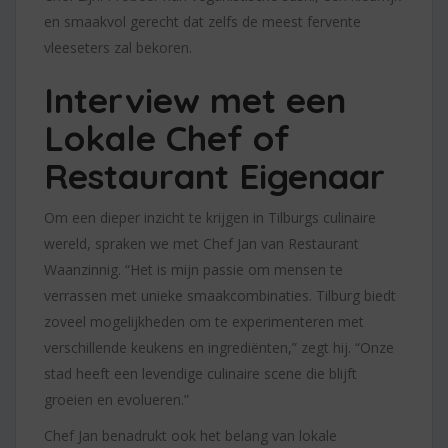
en smaakvol gerecht dat zelfs de meest fervente
vleeseters zal bekoren.
Interview met een
Lokale Chef of
Restaurant Eigenaar
Om een dieper inzicht te krijgen in Tilburgs culinaire
wereld, spraken we met Chef Jan van Restaurant
Waanzinnig. “Het is mijn passie om mensen te
verrassen met unieke smaakcombinaties. Tilburg biedt
zoveel mogelijkheden om te experimenteren met
verschillende keukens en ingrediënten,” zegt hij. “Onze
stad heeft een levendige culinaire scene die blijft
groeien en evolueren.”
Chef Jan benadrukt ook het belang van lokale