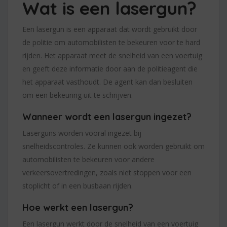
Wat is een lasergun?
Een lasergun is een apparaat dat wordt gebruikt door
de politie om automobilisten te bekeuren voor te hard
rijden. Het apparaat meet de snelheid van een voertuig
en geeft deze informatie door aan de politieagent die
het apparaat vasthoudt. De agent kan dan besluiten
om een bekeuring uit te schrijven.
Wanneer wordt een lasergun ingezet?
Laserguns worden vooral ingezet bij
snelheidscontroles. Ze kunnen ook worden gebruikt om
automobilisten te bekeuren voor andere
verkeersovertredingen, zoals niet stoppen voor een
stoplicht of in een busbaan rijden.
Hoe werkt een lasergun?
Een lasergun werkt door de snelheid van een voertuig