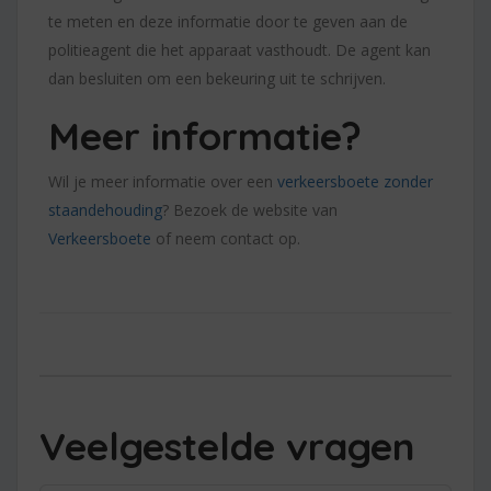
te meten en deze informatie door te geven aan de
politieagent die het apparaat vasthoudt. De agent kan
dan besluiten om een bekeuring uit te schrijven.
Meer informatie?
Wil je meer informatie over een
verkeersboete zonder
staandehouding
? Bezoek de website van
Verkeersboete
of neem contact op.
Veelgestelde vragen