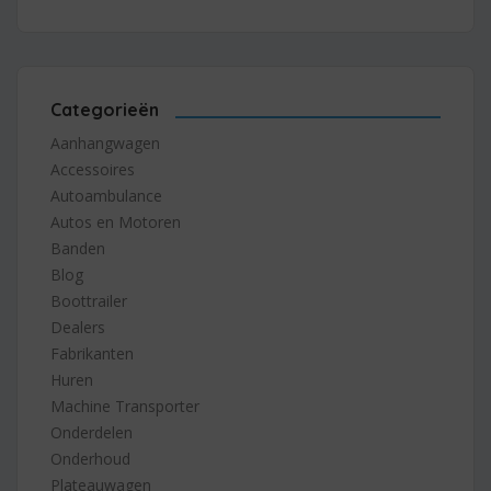
Categorieën
Aanhangwagen
Accessoires
Autoambulance
Autos en Motoren
Banden
Blog
Boottrailer
Dealers
Fabrikanten
Huren
Machine Transporter
Onderdelen
Onderhoud
Plateauwagen