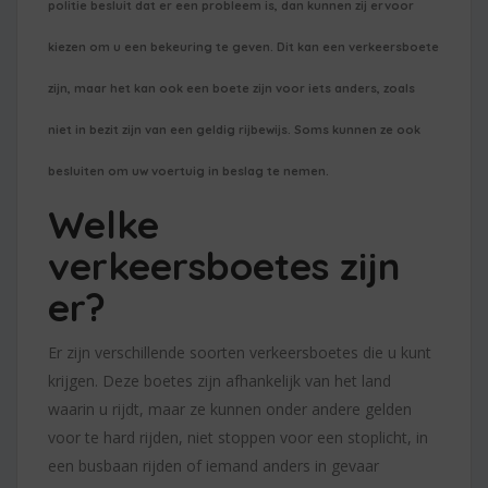
politie besluit dat er een probleem is, dan kunnen zij ervoor
kiezen om u een bekeuring te geven. Dit kan een verkeersboete
zijn, maar het kan ook een boete zijn voor iets anders, zoals
niet in bezit zijn van een geldig rijbewijs. Soms kunnen ze ook
besluiten om uw voertuig in beslag te nemen.
Welke
verkeersboetes zijn
er?
Er zijn verschillende soorten verkeersboetes die u kunt
krijgen. Deze boetes zijn afhankelijk van het land
waarin u rijdt, maar ze kunnen onder andere gelden
voor te hard rijden, niet stoppen voor een stoplicht, in
een busbaan rijden of iemand anders in gevaar