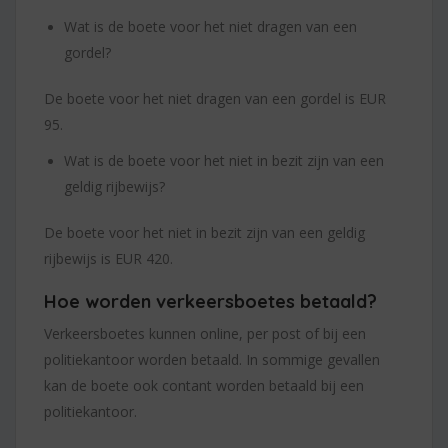
Wat is de boete voor het niet dragen van een
gordel?
De boete voor het niet dragen van een gordel is EUR
95.
Wat is de boete voor het niet in bezit zijn van een
geldig rijbewijs?
De boete voor het niet in bezit zijn van een geldig
rijbewijs is EUR 420.
Hoe worden verkeersboetes betaald?
Verkeersboetes kunnen online, per post of bij een
politiekantoor worden betaald. In sommige gevallen
kan de boete ook contant worden betaald bij een
politiekantoor.