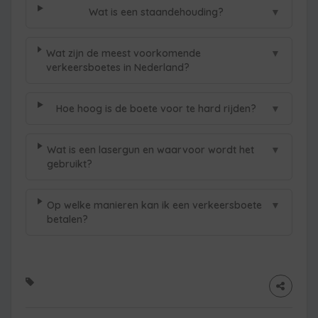
▼
Wat is een staandehouding?
▼
Wat zijn de meest voorkomende
verkeersboetes in Nederland?
▼
Hoe hoog is de boete voor te hard rijden?
▼
Wat is een lasergun en waarvoor wordt het
gebruikt?
▼
Op welke manieren kan ik een verkeersboete
betalen?