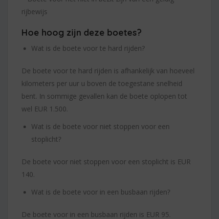
rijbewijs
Hoe hoog zijn deze boetes?
Wat is de boete voor te hard rijden?
De boete voor te hard rijden is afhankelijk van hoeveel
kilometers per uur u boven de toegestane snelheid
bent. In sommige gevallen kan de boete oplopen tot
wel EUR 1.500.
Wat is de boete voor niet stoppen voor een
stoplicht?
De boete voor niet stoppen voor een stoplicht is EUR
140.
Wat is de boete voor in een busbaan rijden?
De boete voor in een busbaan rijden is EUR 95.