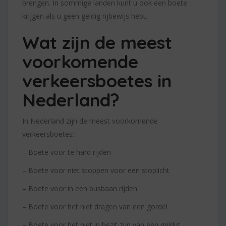
brengen. In sommige landen kunt u ook een boete
krijgen als u geen geldig rijbewijs hebt.
Wat zijn de meest
voorkomende
verkeersboetes in
Nederland?
In Nederland zijn de meest voorkomende
verkeersboetes:
– Boete voor te hard rijden
– Boete voor niet stoppen voor een stoplicht
– Boete voor in een busbaan rijden
– Boete voor het niet dragen van een gordel
– Boete voor het niet in bezit zijn van een geldig