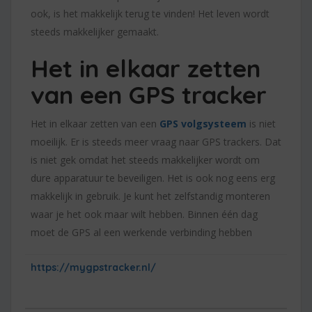
ook, is het makkelijk terug te vinden! Het leven wordt
steeds makkelijker gemaakt.
Het in elkaar zetten
van een GPS tracker
Het in elkaar zetten van een
GPS volgsysteem
is niet
moeilijk. Er is steeds meer vraag naar GPS trackers. Dat
is niet gek omdat het steeds makkelijker wordt om
dure apparatuur te beveiligen. Het is ook nog eens erg
makkelijk in gebruik. Je kunt het zelfstandig monteren
waar je het ook maar wilt hebben. Binnen één dag
moet de GPS al een werkende verbinding hebben
https://mygpstracker.nl/