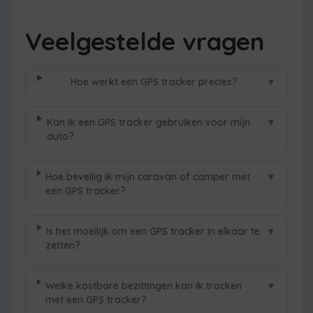
Veelgestelde vragen
▼
Hoe werkt een GPS tracker precies?
▼
Kan ik een GPS tracker gebruiken voor mijn
auto?
▼
Hoe beveilig ik mijn caravan of camper met
een GPS tracker?
▼
Is het moeilijk om een GPS tracker in elkaar te
zetten?
▼
Welke kostbare bezittingen kan ik tracken
met een GPS tracker?