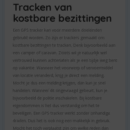
Tracken van
kostbare bezittingen
Een GPS tracker kan voor meerdere doeleinden
gebruikt worden. Zo zijn er trackers gemaakt om
kostbare bezittingen te tracken. Denk bijvoorbeeld aan
een camper of caravan. Zoiets wil je natuurlijk wel
vertrouwd kunnen achterlaten als je een tijdje weg bent
op vakantie. Wanneer het voorwerp of vervoermiddel
van locatie veranderd, krijg je direct een melding.
Mocht je dus een melding krijgen, dan kun je snel
handelen. Wanneer dit ongevraagd gebeurt, kun je
bijvoorbeeld de politie inschakelen. Bij kostbare
eigendommen is het dus verstandig om het te
beveiligen. Een GPS tracker werkt zonder onhandige
draden. Dus het is ook nog een makkelijk in gebruik.
Mocht het toch verplaatst zijn om welke reden dan