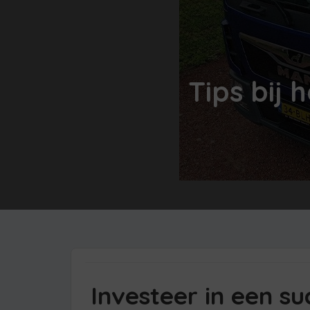
Tips bij
Investeer in een s