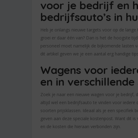
voor je bedrijf en 
bedrijfsauto’s in hu
Heb je onlangs nieuwe targets voor op de lange t
groei er daar één van? Dan is het de hoogste tij
personeel moet namelijk de bijkomende lasten v
dit artikel geven we je een aantal erg handige ti
Wagens voor ieder
en in verschillende
Zoek je naar een nieuwe wagen voor je bedrijf, da
altijd wel een bedrijfsauto te vinden voor iedere
soorten prijsklassen. Ideaal als je een specifiek
geven aan deze speciale kostenpost. Want dit is
en de kosten die hieraan verbonden zijn.