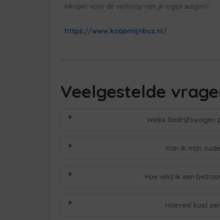
inkoper voor de verkoop van je eigen wagen?
https://www.koopmijnbus.nl/
Veelgestelde vrage
Welke bedrijfswagen pa
Kan ik mijn oude
Hoe vind ik een betro
Hoeveel kost ee