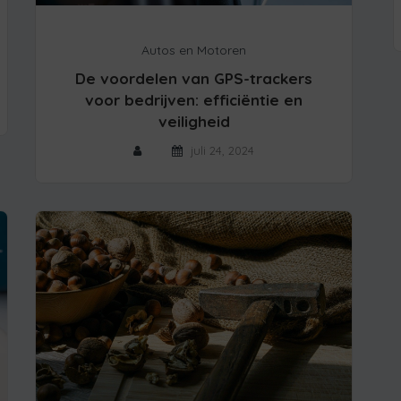
Autos en Motoren
De voordelen van GPS-trackers
voor bedrijven: efficiëntie en
veiligheid
juli 24, 2024