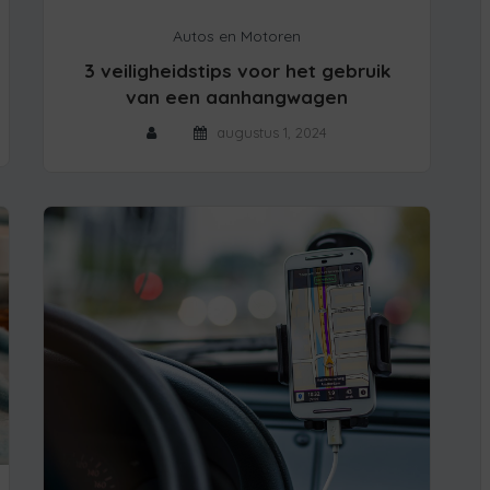
Autos en Motoren
3 veiligheidstips voor het gebruik
van een aanhangwagen
augustus 1, 2024