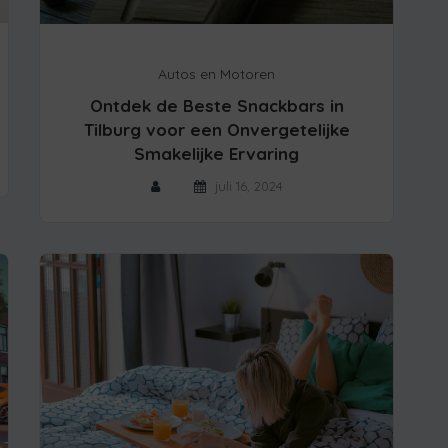
Autos en Motoren
Ontdek de Beste Snackbars in
Tilburg voor een Onvergetelijke
Smakelijke Ervaring
juli 16, 2024