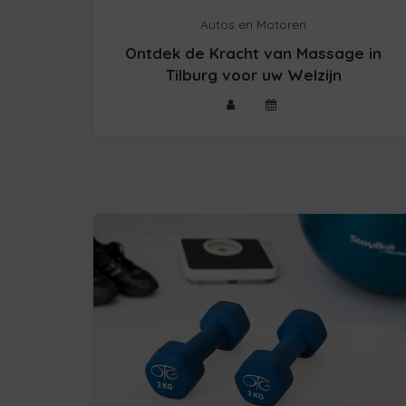
Autos en Motoren
Ontdek de Kracht van Massage in
Tilburg voor uw Welzijn