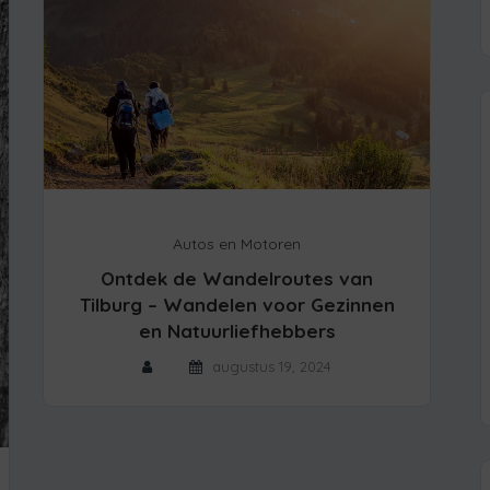
Autos en Motoren
Ontdek de Wandelroutes van
Tilburg – Wandelen voor Gezinnen
en Natuurliefhebbers
augustus 19, 2024