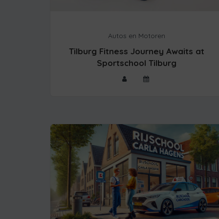
Autos en Motoren
Tilburg Fitness Journey Awaits at
Sportschool Tilburg