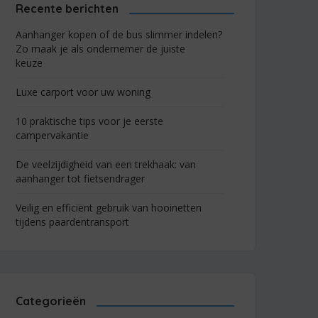
Recente berichten
Aanhanger kopen of de bus slimmer indelen?
Zo maak je als ondernemer de juiste
keuze
Luxe carport voor uw woning
10 praktische tips voor je eerste
campervakantie
De veelzijdigheid van een trekhaak: van
aanhanger tot fietsendrager
Veilig en efficiënt gebruik van hooinetten
tijdens paardentransport
Categorieën