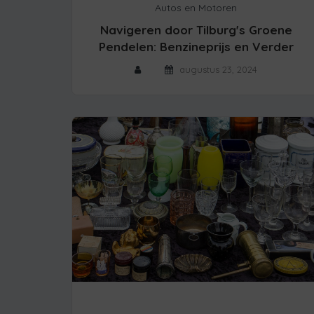
Autos en Motoren
Navigeren door Tilburg's Groene
Pendelen: Benzineprijs en Verder
augustus 23, 2024