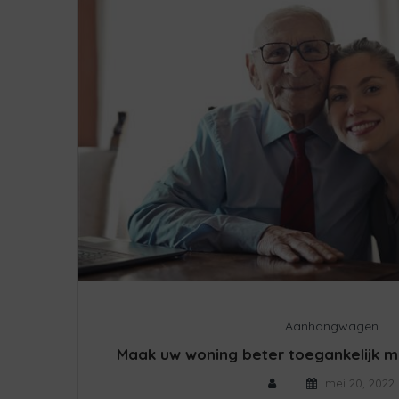
Aanhangwagen
Maak uw woning beter toegankelijk 
mei 20, 2022