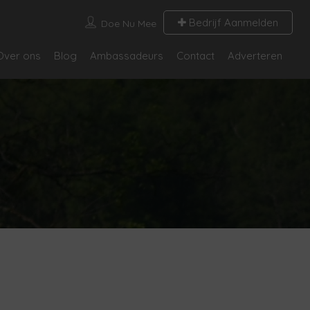
Bedrijf Aanmelden
Doe Nu Mee
Over ons
Blog
Ambassadeurs
Contact
Adverteren