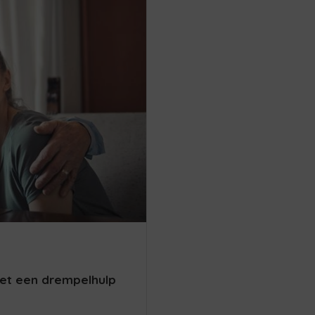
met een drempelhulp