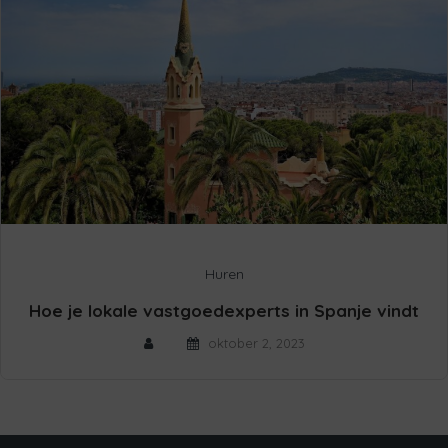
Huren
Hoe je lokale vastgoedexperts in Spanje vindt
oktober 2, 2023