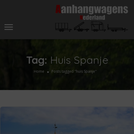
Tag:
Huis Spanje
Home
Posts tagged "huis Spanje"