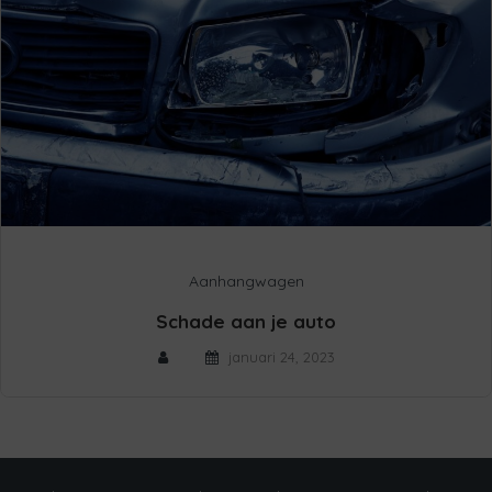
Aanhangwagen
Schade aan je auto
januari 24, 2023