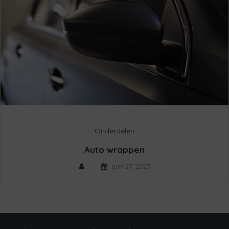
Onderdelen
Auto wrappen
juni 27, 2023