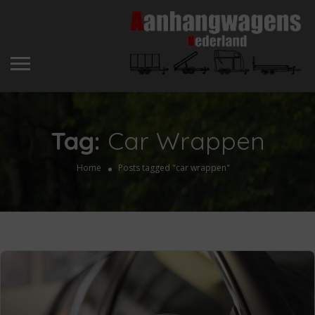
Tag:
Car Wrappen
Home
Posts tagged "car wrappen"