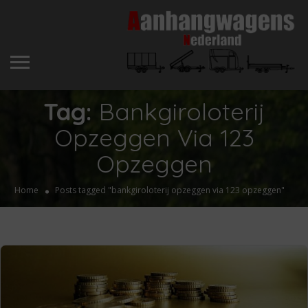
Tag:
Bankgiroloterij
Opzeggen Via 123
Opzeggen
Home
Posts tagged "bankgiroloterij opzeggen via 123 opzeggen"